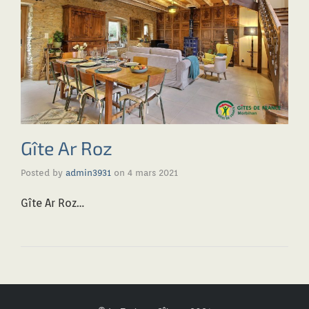
Gîte Ar Roz
Posted by
admin3931
on
4 mars 2021
Gîte Ar Roz…