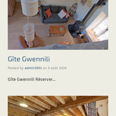
Gîte Gwennili
Posted by
admin3931
on
9 août 2024
Gîte Gwennili Réserver…